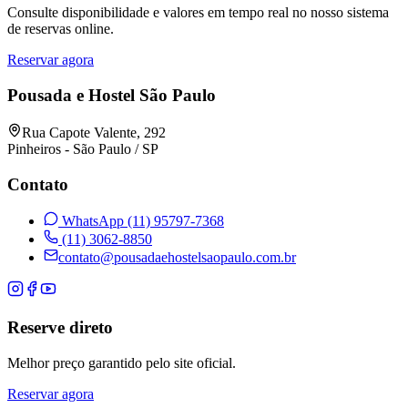
Consulte disponibilidade e valores em tempo real no nosso sistema
de reservas online.
Reservar agora
Pousada e Hostel São Paulo
Rua Capote Valente, 292
Pinheiros - São Paulo / SP
Contato
WhatsApp (11) 95797-7368
(11) 3062-8850
contato@pousadaehostelsaopaulo.com.br
Reserve direto
Melhor preço garantido pelo site oficial.
Reservar agora